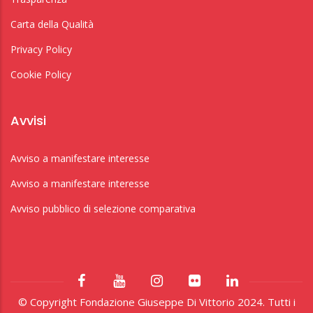
Carta della Qualità
Privacy Policy
Cookie Policy
Avvisi
Avviso a manifestare interesse
Avviso a manifestare interesse
Avviso pubblico di selezione comparativa
© Copyright Fondazione Giuseppe Di Vittorio 2024. Tutti i