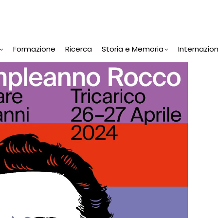
Formazione
Ricerca
Storia e Memoria
Internazio