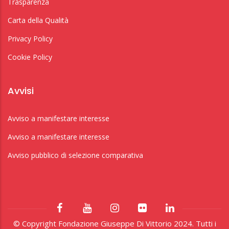
Trasparenza
Carta della Qualità
Privacy Policy
Cookie Policy
Avvisi
Avviso a manifestare interesse
Avviso a manifestare interesse
Avviso pubblico di selezione comparativa
© Copyright Fondazione Giuseppe Di Vittorio 2024. Tutti i