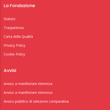
La Fondazione
Statuto
Trasparenza
Carta della Qualità
Privacy Policy
Cookie Policy
Avvisi
Avviso a manifestare interesse
Avviso a manifestare interesse
Avviso pubblico di selezione comparativa