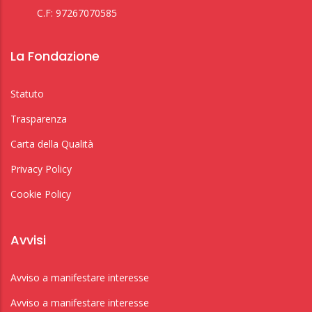
C.F: 97267070585
La Fondazione
Statuto
Trasparenza
Carta della Qualità
Privacy Policy
Cookie Policy
Avvisi
Avviso a manifestare interesse
Avviso a manifestare interesse