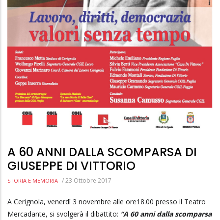
A 60 ANNI DALLA SCOMPARSA DI
GIUSEPPE DI VITTORIO
/
23 Ottobre 2017
STORIA E MEMORIA
A Cerignola, venerdì 3 novembre alle ore18.00 presso il Teatro
Mercadante, si svolgerà il dibattito:
“A 60 anni dalla scomparsa