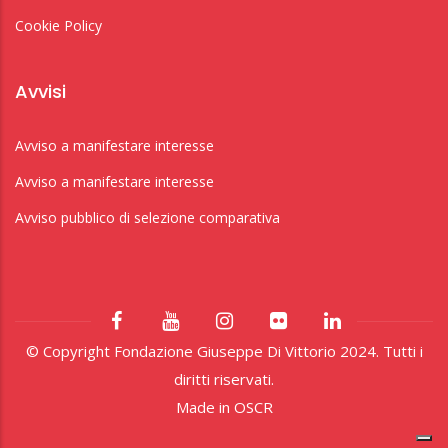
Cookie Policy
Avvisi
Avviso a manifestare interesse
Avviso a manifestare interesse
Avviso pubblico di selezione comparativa
© Copyright Fondazione Giuseppe Di Vittorio 2024. Tutti i
diritti riservati.
Made in
OSCR