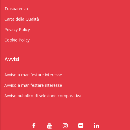
Trasparenza
Carta della Qualità
Privacy Policy
Cookie Policy
Avvisi
Avviso a manifestare interesse
Avviso a manifestare interesse
Avviso pubblico di selezione comparativa