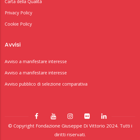
Carta della Qualità
Privacy Policy
Cookie Policy
Avvisi
Avviso a manifestare interesse
Avviso a manifestare interesse
Avviso pubblico di selezione comparativa
© Copyright Fondazione Giuseppe Di Vittorio 2024. Tutti i
diritti riservati.