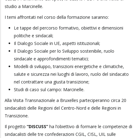
studio a Marcinelle.
I temi affrontati nel corso della formazione saranno:
Le tappe del percorso formativo, obiettivi e dimensioni
politiche e sindacali;
Il Dialogo Sociale in UE, aspetti istituzionali;
Il Dialogo Sociale per lo Sviluppo sostenibile, ruolo
sindacale e approfondimenti tematici;
Modelli di sviluppo, transizioni energetiche e climatiche,
salute e sicurezza nei luoghi di lavoro, ruolo del sindacato
nel contrattare una giusta transizione;
Studi di caso sul campo: Marcinelle.
Alla Visita Transnazionale a Bruxelles parteciperanno circa 20
sindacalisti delle Regioni del Centro-Nord e delle Regioni in
Transizione.
Il progetto
“DISCUSS”
ha l’obiettivo di formare le competenze di
sindacalisti delle tre confederazioni CGIL, CISL, UIL sulle