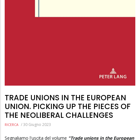
TRADE UNIONS IN THE EUROPEAN
UNION. PICKING UP THE PIECES OF
THE NEOLIBERAL CHALLENGES
/
30 Giugno 2023
RICERCA
Segnaliamo l'uscita del volume
"Trade unions in the European