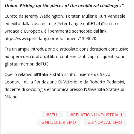
Union. Picking up the pieces of the neoliberal challenges"
.
Curato da Jeremy Waddington, Torsten Muller e Kurt Vandaele,
ed edito dalla casa editrice Peter Lang e dall'ETUI (l'Istituto
Sindacale Europeo), è liberamente scaricabile dal link:
https://www.peterlang.com/document/1303070.
Fra un'ampia introduzione e articolate considerazioni conclusive
ad opera dei curatori, il libro contiene tanti capitoli quanti sono
gli stati membri dell'UE.
Quello relativo all'Italia è stato scritto insieme da Salvo
Leonardi, della Fondazione Di Vittorio, e da Roberto Pedersini,
docente di sociologia economica presso l'Università Statale di
Milano.
ETUI
RELAZIONI INDUSTRIALI
NEOLIBERISMO
SINDACALISMO