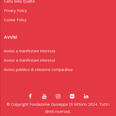
Carta della Qualità
Privacy Policy
Cookie Policy
Avvisi
Avviso a manifestare interesse
Avviso a manifestare interesse
Avviso pubblico di selezione comparativa
© Copyright Fondazione Giuseppe Di Vittorio 2024. Tutti i
diritti riservati.