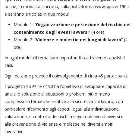
online, in modalità sincrona, sulla piattaforma www.spacec190.it
e saranno articolati in due moduli:
Modulo 1: “
Organizzazione e percezione del rischio nel
contenimento degli eventi avversi
” (4 ore)
Modulo 2: “
Violenze e molestie nei luoghi di lavoro
” (4
ore).
In ogni modulo il tema sarà approfondito attraverso l’analisi di
casi.
Ogni edizione prevede il coinvolgimento di circa 45 partecipanti.
Il progetto Sp @ ce C190 ha l’obiettivo di sviluppare capacità di
analisi e soluzione di situazioni o problemi più o meno
complessi su tematiche relative alla sicurezza sul lavoro, con
particolare riferimento agli aspetti legati alla individuazione,
valutazione, e controllo dei rischi a seguito di eventi avversi e
alla prevenzione di violenze e molestie nei diversi ambiti
lavorativi.