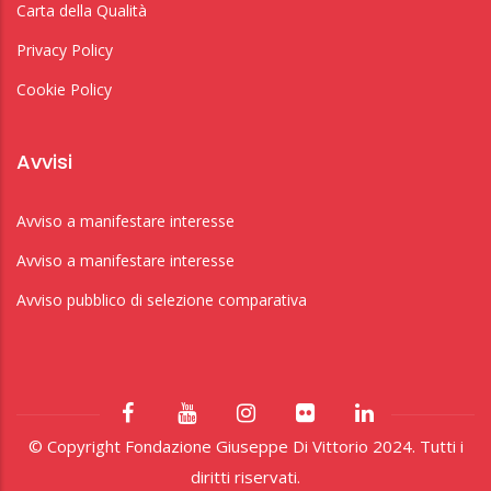
Carta della Qualità
Privacy Policy
Cookie Policy
Avvisi
Avviso a manifestare interesse
Avviso a manifestare interesse
Avviso pubblico di selezione comparativa
© Copyright Fondazione Giuseppe Di Vittorio 2024. Tutti i
diritti riservati.