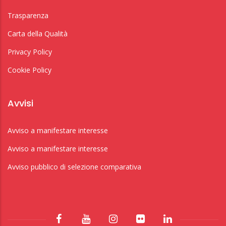
Trasparenza
Carta della Qualità
Privacy Policy
Cookie Policy
Avvisi
Avviso a manifestare interesse
Avviso a manifestare interesse
Avviso pubblico di selezione comparativa