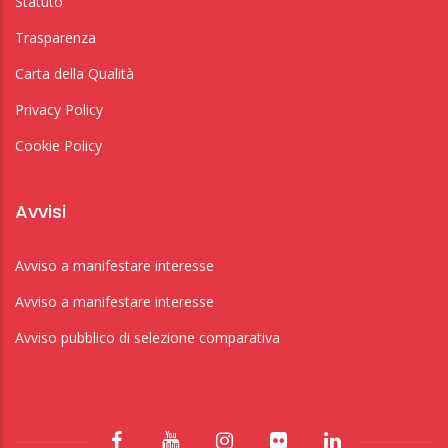
Statuto
Trasparenza
Carta della Qualità
Privacy Policy
Cookie Policy
Avvisi
Avviso a manifestare interesse
Avviso a manifestare interesse
Avviso pubblico di selezione comparativa