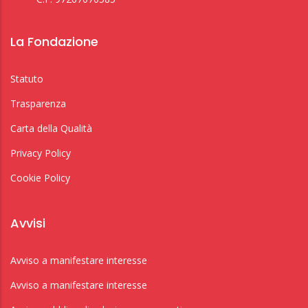
La Fondazione
Statuto
Trasparenza
Carta della Qualità
Privacy Policy
Cookie Policy
Avvisi
Avviso a manifestare interesse
Avviso a manifestare interesse