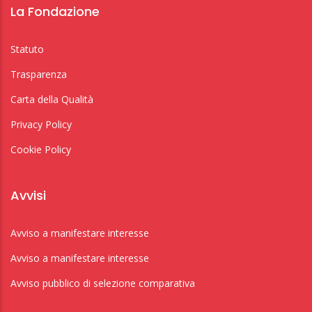
La Fondazione
Statuto
Trasparenza
Carta della Qualità
Privacy Policy
Cookie Policy
Avvisi
Avviso a manifestare interesse
Avviso a manifestare interesse
Avviso pubblico di selezione comparativa