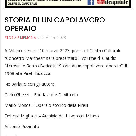
STORIA DI UN CAPOLAVORO
OPERAIO
/
02 Marzo 2023
STORIA E MEMORIA
A Milano, venerdì 10 marzo 2023 presso il Centro Culturale
“Concetto Marchesi” sarà presentato il volume di Claudio
Nicrosini e Renzo Baricelli, “Storia di un capolavoro operaio”. Il
1968 alla Pirelli Bicocca.
Ne parlano con gli autori:
Carlo Ghezzi – Fondazione Di Vittorio
Mario Mosca – Operaio storico della Pirelli
Debora Migliucci – Archivio del Lavoro di Milano
Antonio Pizzinato