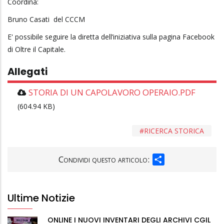
Coordina:
Bruno Casati del CCCM
E' possibile seguire la diretta dell’iniziativa sulla pagina Facebook
di Oltre il Capitale.
Allegati
STORIA DI UN CAPOLAVORO OPERAIO.PDF
(604.94 KB)
RICERCA STORICA
SHARE
Condividi questo articolo:
Ultime Notizie
ONLINE I NUOVI INVENTARI DEGLI ARCHIVI CGIL