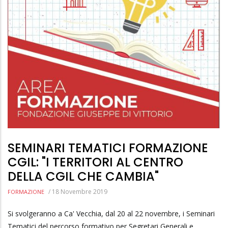
SEMINARI TEMATICI FORMAZIONE
CGIL: "I TERRITORI AL CENTRO
DELLA CGIL CHE CAMBIA"
/
18 Novembre 2019
FORMAZIONE
Si svolgeranno a Ca' Vecchia, dal 20 al 22 novembre, i Seminari
Tematici del percorso formativo per Segretari Generali e