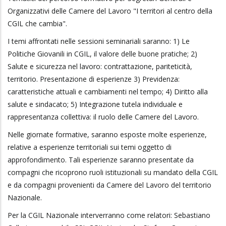
Organizzativi delle Camere del Lavoro "I territori al centro della
CGIL che cambia".
I temi affrontati nelle sessioni seminariali saranno: 1) Le
Politiche Giovanili in CGIL, il valore delle buone pratiche; 2)
Salute e sicurezza nel lavoro: contrattazione, pariteticità,
territorio. Presentazione di esperienze 3) Previdenza:
caratteristiche attuali e cambiamenti nel tempo; 4) Diritto alla
salute e sindacato; 5) Integrazione tutela individuale e
rappresentanza collettiva: il ruolo delle Camere del Lavoro.
Nelle giornate formative, saranno esposte molte esperienze,
relative a esperienze territoriali sui temi oggetto di
approfondimento. Tali esperienze saranno presentate da
compagni che ricoprono ruoli istituzionali su mandato della CGIL
e da compagni provenienti da Camere del Lavoro del territorio
Nazionale.
Per la CGIL Nazionale interverranno come relatori: Sebastiano