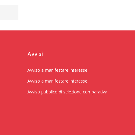
Avvisi
Avviso a manifestare interesse
Avviso a manifestare interesse
Avviso pubblico di selezione comparativa