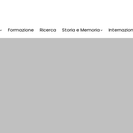
Formazione
Ricerca
Storia e Memoria
Internazio