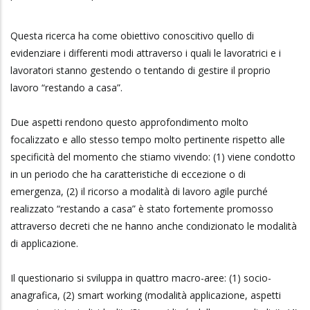
Questa ricerca ha come obiettivo conoscitivo quello di
evidenziare i differenti modi attraverso i quali le lavoratrici e i
lavoratori stanno gestendo o tentando di gestire il proprio
lavoro “restando a casa”.
Due aspetti rendono questo approfondimento molto
focalizzato e allo stesso tempo molto pertinente rispetto alle
specificità del momento che stiamo vivendo: (1) viene condotto
in un periodo che ha caratteristiche di eccezione o di
emergenza, (2) il ricorso a modalità di lavoro agile purché
realizzato “restando a casa” è stato fortemente promosso
attraverso decreti che ne hanno anche condizionato le modalità
di applicazione.
Il questionario si sviluppa in quattro macro-aree: (1) socio-
anagrafica, (2) smart working (modalità applicazione, aspetti