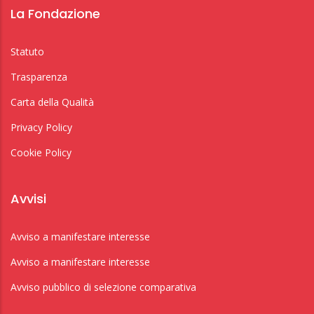
La Fondazione
Statuto
Trasparenza
Carta della Qualità
Privacy Policy
Cookie Policy
Avvisi
Avviso a manifestare interesse
Avviso a manifestare interesse
Avviso pubblico di selezione comparativa