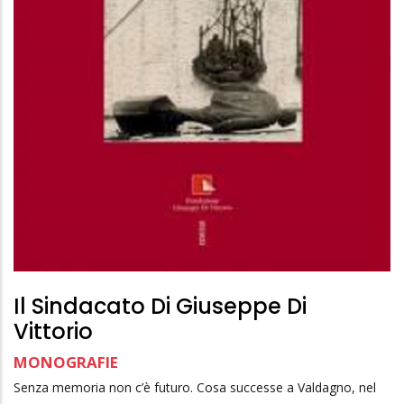
Il Sindacato Di Giuseppe Di
Vittorio
MONOGRAFIE
Senza memoria non c’è futuro. Cosa successe a Valdagno, nel