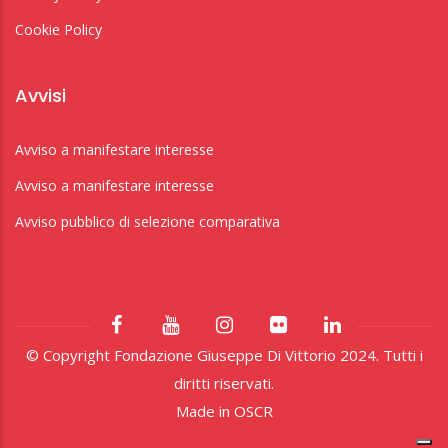
Cookie Policy
Avvisi
Avviso a manifestare interesse
Avviso a manifestare interesse
Avviso pubblico di selezione comparativa
© Copyright Fondazione Giuseppe Di Vittorio 2024. Tutti i
diritti riservati.
Made in
OSCR