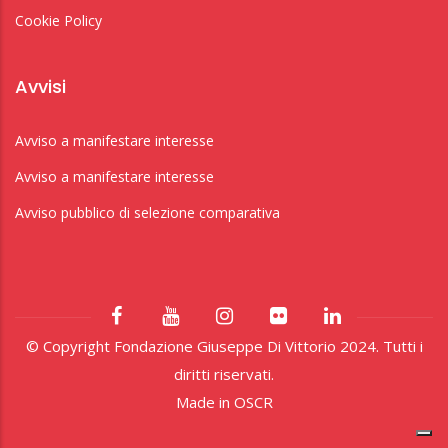
Cookie Policy
Avvisi
Avviso a manifestare interesse
Avviso a manifestare interesse
Avviso pubblico di selezione comparativa
© Copyright Fondazione Giuseppe Di Vittorio 2024. Tutti i
diritti riservati.
Made in
OSCR