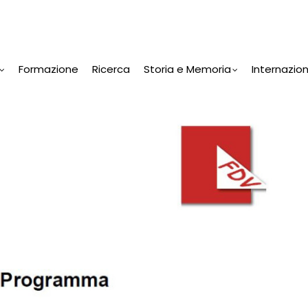
Formazione
Ricerca
Storia e Memoria
Internazio