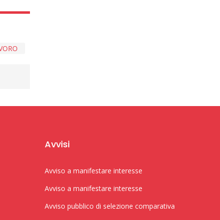
AVORO
Avvisi
Avviso a manifestare interesse
Avviso a manifestare interesse
Avviso pubblico di selezione comparativa