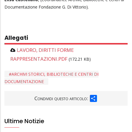
Documentazione Fondazione G. Di Vittorio).
Allegati
LAVORO, DIRITTI FORME
RAPPRESENTAZIONI.PDF
(172.21 KB)
ARCHIVI STORICI, BIBLIOTECHE E CENTRI DI
DOCUMENTAZIONE
SHARE
Condividi questo articolo:
Ultime Notizie