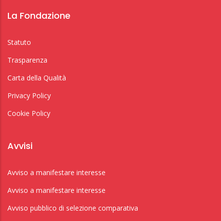
La Fondazione
Statuto
Trasparenza
Carta della Qualità
Privacy Policy
Cookie Policy
Avvisi
Avviso a manifestare interesse
Avviso a manifestare interesse
Avviso pubblico di selezione comparativa