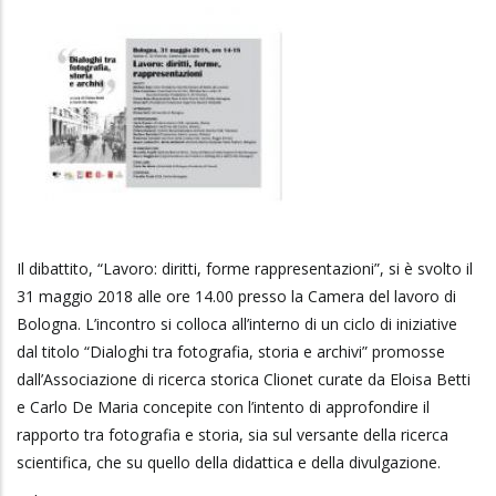
Il dibattito, “Lavoro: diritti, forme rappresentazioni”, si è svolto il
31 maggio 2018 alle ore 14.00 presso la Camera del lavoro di
Bologna. L’incontro si colloca all’interno di un ciclo di iniziative
dal titolo “Dialoghi tra fotografia, storia e archivi” promosse
dall’Associazione di ricerca storica Clionet curate da Eloisa Betti
e Carlo De Maria concepite con l’intento di approfondire il
rapporto tra fotografia e storia, sia sul versante della ricerca
scientifica, che su quello della didattica e della divulgazione.