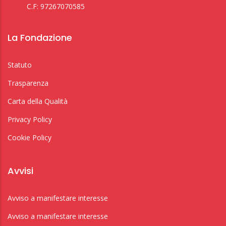
C.F: 97267070585
La Fondazione
Statuto
Trasparenza
Carta della Qualità
Privacy Policy
Cookie Policy
Avvisi
Avviso a manifestare interesse
Avviso a manifestare interesse