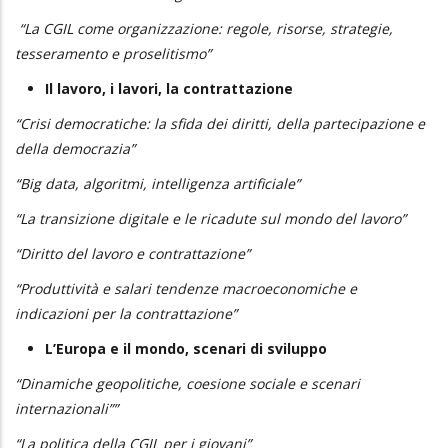
“La CGIL come organizzazione: regole, risorse, strategie,
tesseramento e proselitismo”
Il lavoro, i lavori, la contrattazione
“Crisi democratiche: la sfida dei diritti, della partecipazione e
della democrazia”
“Big data, algoritmi, intelligenza artificiale”
“La transizione digitale e le ricadute sul mondo del lavoro”
“Diritto del lavoro e contrattazione”
“Produttività e salari tendenze macroeconomiche e
indicazioni per la contrattazione”
L’Europa e il mondo, scenari di sviluppo
“Dinamiche geopolitiche, coesione sociale e scenari
internazionali””
“La politica della CGIL per i giovani”