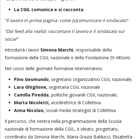
La CGIL comunica e si racconta
“Il lavoro in prima pagina: come (s)comunicare il sindacato”
“Dal feed alla realtà: raccontare il lavoro e il sindacato sui
social”
Introdurrà i lavori
Simona Marchi
, responsabile della
formazione della CGIL nazionale e della Fondazione Di Vittorio.
Nel corso delle giornate formative interverranno:
Pino Gesmundo
, segretario organizzativo CGIL nazionale;
Lara Ghiglione,
segretaria CGIL nazionale
Camilla Piredda
, politiche giovanili CGIL nazionale;
Marta Nicoletti,
vicedirettrice di Collettiva
Anna Nicolao,
social media strategist di Collettiva
Il percorso, che rientra nella programmazione della Scuola
nazionale di formazione della CGIL, è ideato, progettato,
coordinato da Simona Marchi, Maria Grazia Balducci, Elisabetta