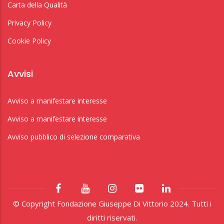
Carta della Qualità
Privacy Policy
Cookie Policy
Avvisi
Avviso a manifestare interesse
Avviso a manifestare interesse
Avviso pubblico di selezione comparativa
© Copyright Fondazione Giuseppe Di Vittorio 2024. Tutti i
diritti riservati.