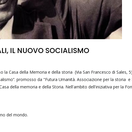
LI, IL NUOVO SOCIALISMO
la Casa della Memoria e della storia (Via San Francesco di Sales, 5),
ocialismo”. promosso da "Futura Umanità. Associazione per la storia e 
asa della memoria e della Storia. Nell'ambito dell'iniziativa per la F
erno del mondo.