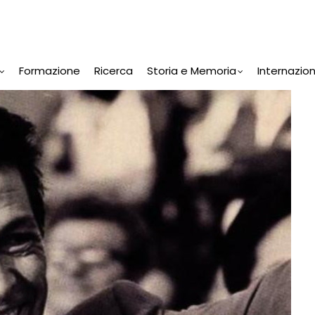
Formazione
Ricerca
Storia e Memoria
Internazio