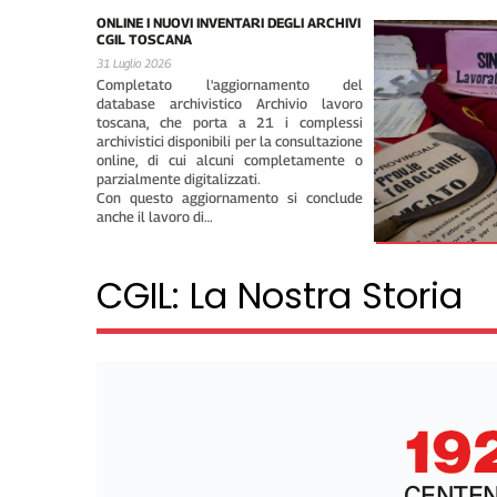
ONLINE I NUOVI INVENTARI DEGLI ARCHIVI
CGIL TOSCANA
31 Luglio 2026
Completato l'aggiornamento del
database archivistico Archivio lavoro
toscana, che porta a 21 i complessi
archivistici disponibili per la consultazione
online, di cui alcuni completamente o
parzialmente digitalizzati.
Con questo aggiornamento si conclude
anche il lavoro di…
CGIL: La Nostra Storia