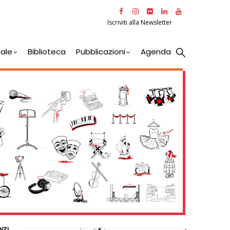
Iscriviti alla Newsletter
nale
Biblioteca
Pubblicazioni
Agenda
NZI