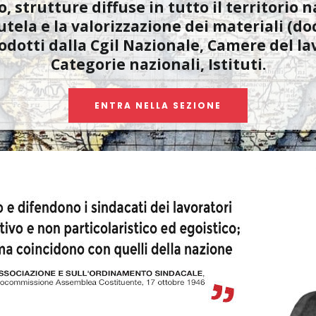
strutture diffuse in tutto il territorio n
utela e la valorizzazione dei materiali (
rodotti dalla Cgil Nazionale, Camere del lav
Categorie nazionali, Istituti.
ENTRA NELLA SEZIONE