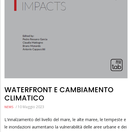
WATERFRONT E CAMBIAMENTO
CLIMATICO
/
10 Maggio 2023
NEWS
L'innalzamento del livello del mare, le alte maree, le tempeste e
le inondazioni aumentano la vulnerabilità delle aree urbane e dei