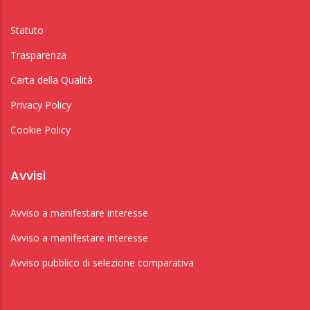
Statuto
Trasparenza
Carta della Qualità
Privacy Policy
Cookie Policy
Avvisi
Avviso a manifestare interesse
Avviso a manifestare interesse
Avviso pubblico di selezione comparativa