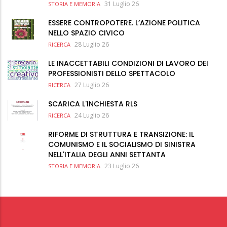
31 Luglio 26
STORIA E MEMORIA
ESSERE CONTROPOTERE. L’AZIONE POLITICA
NELLO SPAZIO CIVICO
28 Luglio 26
RICERCA
LE INACCETTABILI CONDIZIONI DI LAVORO DEI
PROFESSIONISTI DELLO SPETTACOLO
27 Luglio 26
RICERCA
SCARICA L'INCHIESTA RLS
24 Luglio 26
RICERCA
RIFORME DI STRUTTURA E TRANSIZIONE: IL
COMUNISMO E IL SOCIALISMO DI SINISTRA
NELL'ITALIA DEGLI ANNI SETTANTA
23 Luglio 26
STORIA E MEMORIA