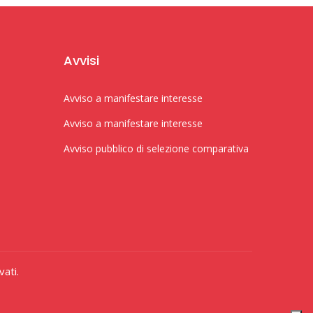
Avvisi
Avviso a manifestare interesse
Avviso a manifestare interesse
Avviso pubblico di selezione comparativa
vati.