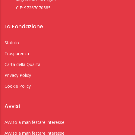
C.F: 97267070585
La Fondazione
Statuto
Trasparenza
Carta della Qualità
Privacy Policy
Cookie Policy
Avvisi
Avviso a manifestare interesse
Avviso a manifestare interesse