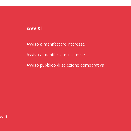
Avvisi
Avviso a manifestare interesse
Avviso a manifestare interesse
Avviso pubblico di selezione comparativa
vati.