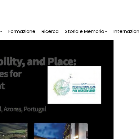
Formazione
Ricerca
Storia e Memoria
Internazio