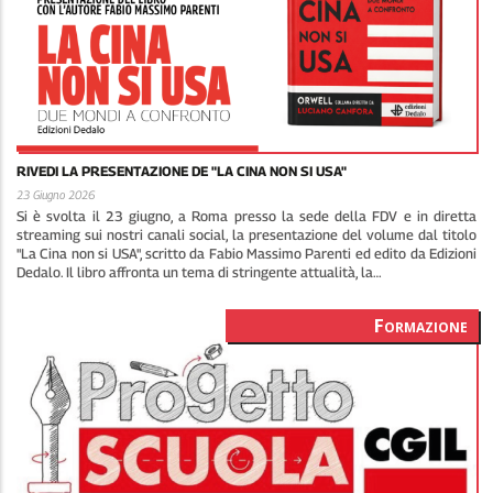
RIVEDI LA PRESENTAZIONE DE "LA CINA NON SI USA"
23 Giugno 2026
Si è svolta il 23 giugno, a Roma presso la sede della FDV e in diretta
streaming sui nostri canali social, la presentazione del volume dal titolo
"La Cina non si USA", scritto da Fabio Massimo Parenti ed edito da Edizioni
Dedalo. Il libro affronta un tema di stringente attualità, la…
Formazione