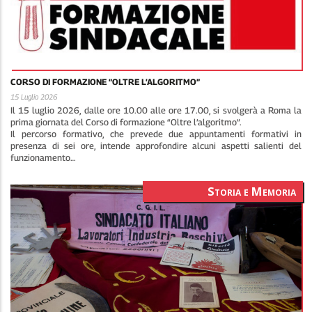
CORSO DI FORMAZIONE “OLTRE L’ALGORITMO”
15 Luglio 2026
Il 15 luglio 2026, dalle ore 10.00 alle ore 17.00, si svolgerà a Roma la
prima giornata del Corso di formazione “Oltre l’algoritmo”.
Il percorso formativo, che prevede due appuntamenti formativi in
presenza di sei ore, intende approfondire alcuni aspetti salienti del
funzionamento…
Storia e Memoria