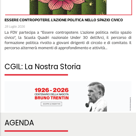
ESSERE CONTROPOTERE. L’AZIONE POLITICA NELLO SPAZIO CIVICO
28 Luglio 2026
La FDV partecipa a “Essere contropotere. L’azione politica nello spazio
civico”, la Scuola Quadri nazionale Under 30 dell’Arci, il percorso di
formazione politica rivolto a giovani dirigenti di circolo e di comitato. Il
percorso alternerà momenti di approfondimento e attività…
CGIL: La Nostra Storia
AGENDA