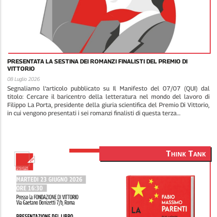
PRESENTATA LA SESTINA DEI ROMANZI FINALISTI DEL PREMIO DI
VITTORIO
08 Luglio 2026
Segnaliamo l'articolo pubblicato su Il Manifesto del 07/07 (QUI) dal
titolo: Cercare il baricentro della letteratura nel mondo del lavoro di
Filippo La Porta, presidente della giuria scientifica del Premio Di Vittorio,
in cui vengono presentati i sei romanzi finalisti di questa terza…
Think Tank