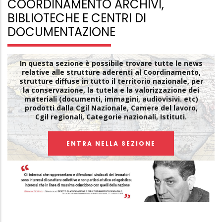
COORDINAMENTO ARCHIVI,
BIBLIOTECHE E CENTRI DI
DOCUMENTAZIONE
In questa sezione è possibile trovare tutte le news
relative alle strutture aderenti al Coordinamento,
strutture diffuse in tutto il territorio nazionale, per
la conservazione, la tutela e la valorizzazione dei
materiali (documenti, immagini, audiovisivi. etc)
prodotti dalla Cgil Nazionale, Camere del lavoro,
Cgil regionali, Categorie nazionali, Istituti.
ENTRA NELLA SEZIONE