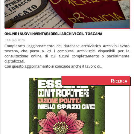
ONLINE I NUOVI INVENTARI DEGLI ARCHIVI CGIL TOSCANA
31 Luglio 2026
Completato l'aggiornamento del database archivistico Archivio lavoro
toscana, che porta a 21 i complessi archivistici disponibili per la
consultazione online, di cui alcuni completamente o parzialmente
digitalizzati.
Con questo aggiornamento si conclude anche il lavoro di…
Ricerca