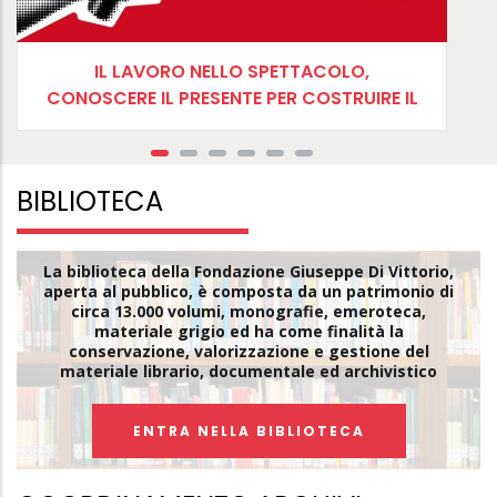
IL LAVORO NELLO SPETTACOLO,
CONOSCERE IL PRESENTE PER COSTRUIRE IL
FUTURO
BIBLIOTECA
La biblioteca della Fondazione Giuseppe Di Vittorio,
aperta al pubblico, è composta da un patrimonio di
circa 13.000 volumi, monografie, emeroteca,
materiale grigio ed ha come finalità la
conservazione, valorizzazione e gestione del
materiale librario, documentale ed archivistico
ENTRA NELLA BIBLIOTECA