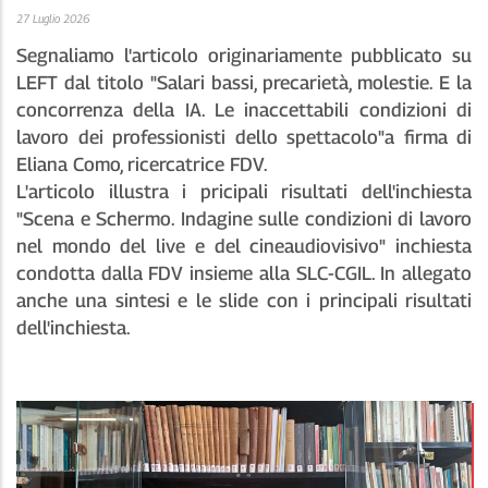
27 Luglio 2026
Segnaliamo l'articolo originariamente pubblicato su
LEFT dal titolo "Salari bassi, precarietà, molestie. E la
concorrenza della IA. Le inaccettabili condizioni di
lavoro dei professionisti dello spettacolo"a firma di
Eliana Como, ricercatrice FDV.
L'articolo illustra i pricipali risultati dell'inchiesta
"Scena e Schermo. Indagine sulle condizioni di lavoro
nel mondo del live e del cineaudiovisivo" inchiesta
condotta dalla FDV insieme alla SLC-CGIL. In allegato
anche una sintesi e le slide con i principali risultati
dell'inchiesta.