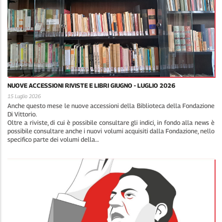
NUOVE ACCESSIONI RIVISTE E LIBRI GIUGNO - LUGLIO 2026
15 Luglio 2026
Anche questo mese le nuove accessioni della Biblioteca della Fondazione
Di Vittorio.
Oltre a riviste, di cui è possibile consultare gli indici, in fondo alla news è
possibile consultare anche i nuovi volumi acquisiti dalla Fondazione, nello
specifico parte dei volumi della…